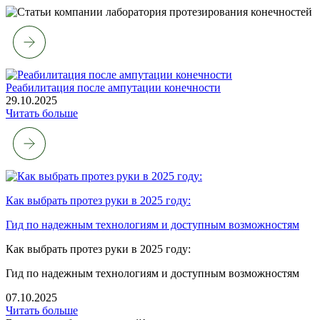
Реабилитация после ампутации конечности
29.10.2025
Читать больше
Как выбрать протез руки в 2025 году:
Гид по надежным технологиям и доступным возможностям
Как выбрать протез руки в 2025 году:
Гид по надежным технологиям и доступным возможностям
07.10.2025
Читать больше