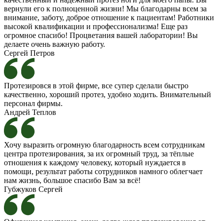
вернули его к полноценной жизни! Мы благодарны всем за
внимание, заботу, доброе отношение к пациентам! Работники
высокой квалификации и профессионализма! Еще раз
огромное спасибо! Процветания вашей лаборатории! Вы
делаете очень важную работу.
Сергей Петров
Протезировся в этой фирме, все супер сделали быстро
качественно, хороший протез, удобно ходить. Внимательный
персонал фирмы.
Андрей Теплов
Хочу выразить огромную благодарность всем сотрудникам
центра протезирования, за их огромный труд, за тёплые
отношения к каждому человеку, который нуждается в
помощи, результат работы сотрудников намного облегчает
нам жизнь, большое спасибо Вам за всё!
Губжуков Сергей