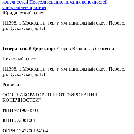
конечностей
Протезирование нижних конечностей
Спортивные протезы
Юридический адрес
111398, г. Москва, вн. тер. г. муниципальный округ Перово,
ул. Кусковская, д. 1Д
Генеральный Директор:
Егоров Владислав Сергеевич
Почтовый адрес
111398, г. Москва, вн. тер. г. муниципальный округ Перово,
ул. Кусковская, д. 1Д
Реквизиты
ООО "ЛАБОРАТОРИЯ ПРОТЕЗИРОВАНИЯ
КОНЕЧНОСТЕЙ"
ИНН
9719063503
КПП
772001001
ОГРН
1247700134164