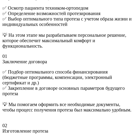
✅ Осмотр пациента техником-ортопедом
✅ Определение возможностей протезирования
✅ Выбор оптимального типа протеза с учетом образа жизни и
индивидуальных особенностей
💡 На этом этапе мы разрабатываем персональное решение,
которое обеспечит максимальный комфорт и
функциональность.
01
Заключение договора
✅ Подбор оптимального способа финансирования
(бюджетные программы, компенсации, электронный
сертификат и др.)
✅ Закрепление в договоре основных параметров будущего
протеза
💡 Мы помогаем оформить все необходимые документы,
чтобы процесс получения протеза был максимально удобным.
02
Изготовление протеза