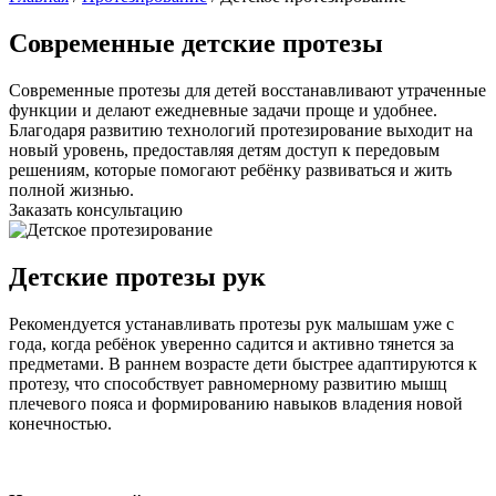
Современные детские протезы
Современные протезы для детей восстанавливают утраченные
функции и делают ежедневные задачи проще и удобнее.
Благодаря развитию технологий протезирование выходит на
новый уровень, предоставляя детям доступ к передовым
решениям, которые помогают ребёнку развиваться и жить
полной жизнью.
Заказать консультацию
Детские протезы рук
Рекомендуется устанавливать протезы рук малышам уже с
года, когда ребёнок уверенно садится и активно тянется за
предметами. В раннем возрасте дети быстрее адаптируются к
протезу, что способствует равномерному развитию мышц
плечевого пояса и формированию навыков владения новой
конечностью.