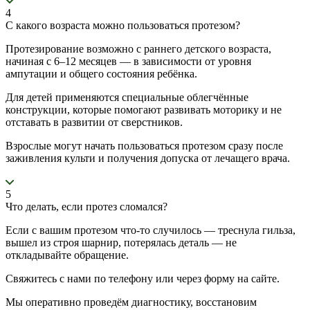
4
С какого возраста можно пользоваться протезом?
Протезирование возможно с раннего детского возраста,
начиная с 6–12 месяцев — в зависимости от уровня
ампутации и общего состояния ребёнка.
Для детей применяются специальные облегчённые
конструкции, которые помогают развивать моторику и не
отставать в развитии от сверстников.
Взрослые могут начать пользоваться протезом сразу после
заживления культи и получения допуска от лечащего врача.
5
Что делать, если протез сломался?
Если с вашим протезом что-то случилось — треснула гильза,
вышел из строя шарнир, потерялась деталь — не
откладывайте обращение.
Свяжитесь с нами по телефону или через форму на сайте.
Мы оперативно проведём диагностику, восстановим