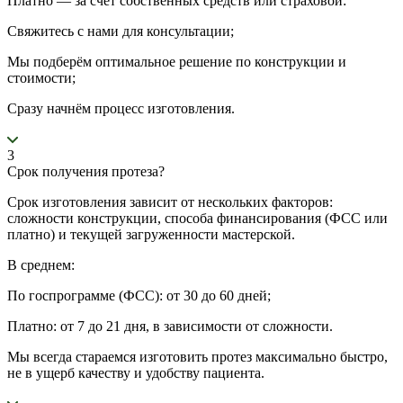
Платно — за счёт собственных средств или страховой:
Свяжитесь с нами для консультации;
Мы подберём оптимальное решение по конструкции и
стоимости;
Сразу начнём процесс изготовления.
3
Срок получения протеза?
Срок изготовления зависит от нескольких факторов:
сложности конструкции, способа финансирования (ФСС или
платно) и текущей загруженности мастерской.
В среднем:
По госпрограмме (ФСС): от 30 до 60 дней;
Платно: от 7 до 21 дня, в зависимости от сложности.
Мы всегда стараемся изготовить протез максимально быстро,
не в ущерб качеству и удобству пациента.