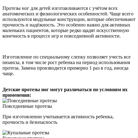
Протезы ног для детей изготавливаются с учётом всех
анатомических и физиологических особенностей. Чаще всего
используются модульные конструкции, которые обеспечивают
прочность и надёжность. Это особенно важно для активных
маленьких пациентов, которые редко щадят искусственную
конечность в процессе игр и повседневной активности.
Изготовление по специальному слепку позволяет учесть все
нюансы, в том числе рост ребенка на период использования
протеза. Замена производится примерно 1 раз в год, иногда
чаще.
Детские протезы ног могут различаться по условиям их
применения:
Повседневные протезы
При изготовлении учитывается активность ребенка,
прочность и безопасность