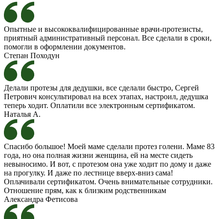
Опытные и высококвалифицированные врачи-протезисты,
приятный административный персонал. Все сделали в сроки,
помогли в оформлении документов.
Степан Походун
Делали протезы для дедушки, все сделали быстро, Сергей
Петрович консультировал на всех этапах, настроил, дедушка
теперь ходит. Оплатили все электронным сертификатом.
Наталья А.
Спасибо большое! Моей маме сделали протез голени. Маме 83
года, но она полная жизни женщина, ей на месте сидеть
невыносимо. И вот, с протезом она уже ходит по дому и даже
на прогулку. И даже по лестнице вверх-вниз сама!
Оплачивали сертификатом. Очень внимательные сотрудники.
Отношение прям, как к близким родственникам
Александра Фетисова