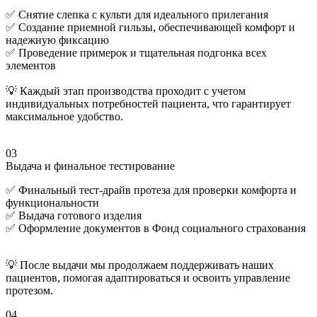
✅ Снятие слепка с культи для идеального прилегания
✅ Создание приемной гильзы, обеспечивающей комфорт и
надежную фиксацию
✅ Проведение примерок и тщательная подгонка всех
элементов
💡 Каждый этап производства проходит с учетом
индивидуальных потребностей пациента, что гарантирует
максимальное удобство.
03
Выдача и финальное тестирование
✅ Финальный тест-драйв протеза для проверки комфорта и
функциональности
✅ Выдача готового изделия
✅ Оформление документов в Фонд социального страхования
💡 После выдачи мы продолжаем поддерживать наших
пациентов, помогая адаптироваться и освоить управление
протезом.
04