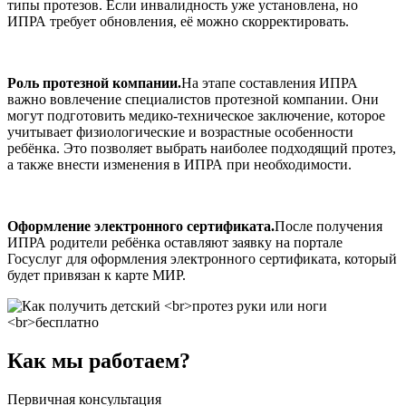
типы протезов. Если инвалидность уже установлена, но
ИПРА требует обновления, её можно скорректировать.
Роль протезной компании.
На этапе составления ИПРА
важно вовлечение специалистов протезной компании. Они
могут подготовить медико-техническое заключение, которое
учитывает физиологические и возрастные особенности
ребёнка. Это позволяет выбрать наиболее подходящий протез,
а также внести изменения в ИПРА при необходимости.
Оформление электронного сертификата.
После получения
ИПРА родители ребёнка оставляют заявку на портале
Госуслуг для оформления электронного сертификата, который
будет привязан к карте МИР.
Как мы работаем?
Первичная консультация