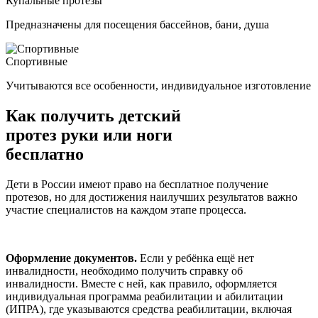
Купальные протезы
Предназначены для посещения бассейнов, бани, душа
Спортивные
Учитываются все особенности, индивидуальное изготовление
Как получить детский
протез руки или ноги
бесплатно
Дети в России имеют право на бесплатное получение
протезов, но для достижения наилучших результатов важно
участие специалистов на каждом этапе процесса.
Оформление документов.
Если у ребёнка ещё нет
инвалидности, необходимо получить справку об
инвалидности. Вместе с ней, как правило, оформляется
индивидуальная программа реабилитации и абилитации
(ИПРА), где указываются средства реабилитации, включая