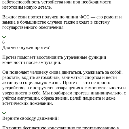
работоспособность устройства или при необходимости
изготовим новую деталь.
Важно: если протез получен по линии ФСС — его ремонт и
замена в большинстве случаев также входят в систему
государственного обеспечения.
6
Для чего нужен протез?
Протез помогает восстановить утраченные функции
конечности после ампутации.
Он позволяет человеку снова двигаться, ухаживать за собой,
работать, водить автомобиль, заниматься спортом и вести
активную социальную жизнь. Протез — это не просто
устройство, а инструмент возвращения к самостоятельности и
уверенности в себе. Мы подбираем протезы индивидуально, с
учётом ампутации, образа жизни, целей пациента и даже
эстетических пожеланий.
Верните свободу движений!
Получите бесплатную консультацию по протезированию в