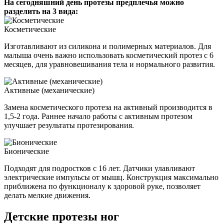
На сегодняшний день протезы предплечья можно
разделить на 3 вида:
Косметические
Изготавливают из силикона и полимерных материалов. Для
малыша очень важно использовать косметический протез с 6
месяцев, для уравновешивания тела и нормального развития.
Активные (механические)
Замена косметического протеза на активный производится в
1,5-2 года. Раннее начало работы с активным протезом
улучшает результаты протезирования.
Бионические
Подходят для подростков с 16 лет. Датчики улавливают
электрические импульсы от мышц. Конструкция максимально
приближена по функционалу к здоровой руке, позволяет
делать мелкие движения.
Детские протезы ног