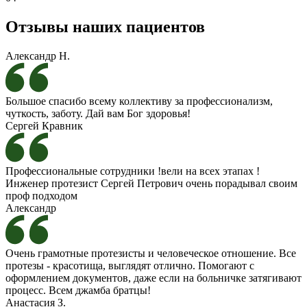
Отзывы наших пациентов
Александр Н.
Большое спасибо всему коллективу за профессионализм,
чуткость, заботу. Дай вам Бог здоровья!
Сергей Кравник
Профессиональные сотрудники !вели на всех этапах !
Инженер протезист Сергей Петрович очень порадывал своим
проф подходом
Александр
Очень грамотные протезисты и человеческое отношение. Все
протезы - красотища, выглядят отлично. Помогают с
оформлением документов, даже если на больничке затягивают
процесс. Всем джамба братцы!
Анастасия З.