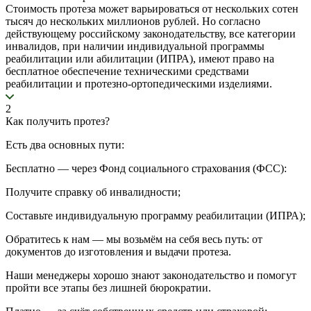
Стоимость протеза может варьироваться от нескольких сотен
тысяч до нескольких миллионов рублей. Но согласно
действующему российскому законодательству, все категории
инвалидов, при наличии индивидуальной программы
реабилитации или абилитации (ИПРА), имеют право на
бесплатное обеспечение техническими средствами
реабилитации и протезно-ортопедическими изделиями.
2
Как получить протез?
Есть два основных пути:
Бесплатно — через Фонд социального страхования (ФСС):
Получите справку об инвалидности;
Составьте индивидуальную программу реабилитации (ИПРА);
Обратитесь к нам — мы возьмём на себя весь путь: от
документов до изготовления и выдачи протеза.
Наши менеджеры хорошо знают законодательство и помогут
пройти все этапы без лишней бюрократии.